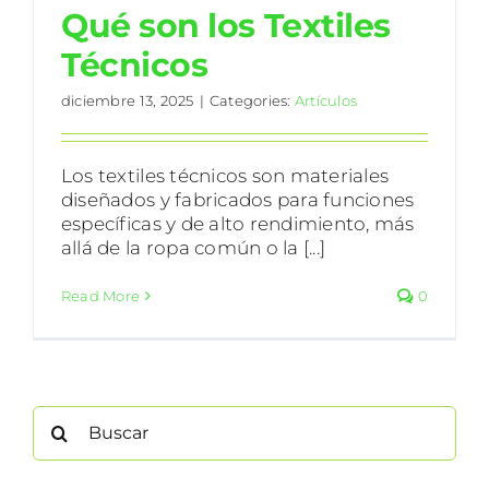
Qué son los Textiles
Técnicos
diciembre 13, 2025
|
Categories:
Artículos
Los textiles técnicos son materiales
diseñados y fabricados para funciones
específicas y de alto rendimiento, más
allá de la ropa común o la [...]
Read More
0
Search
for: