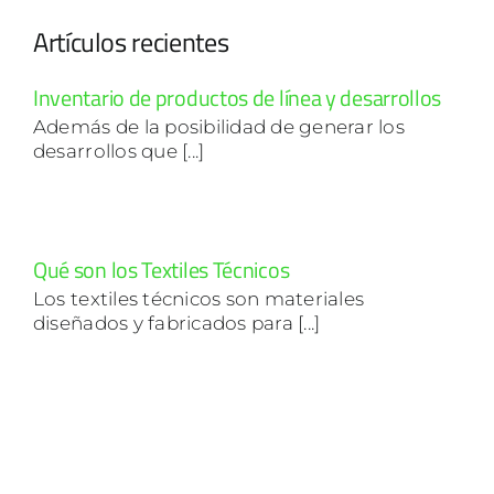
Artículos recientes
Inventario de productos de línea y desarrollos
Además de la posibilidad de generar los
desarrollos que [...]
Qué son los Textiles Técnicos
Los textiles técnicos son materiales
diseñados y fabricados para [...]