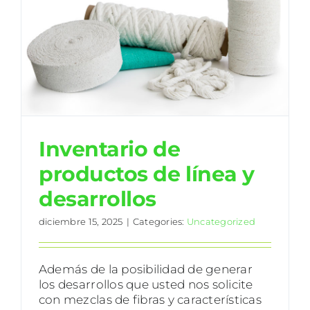
CONTACTO
y
Inventario de
productos de línea y
desarrollos
diciembre 15, 2025
|
Categories:
Uncategorized
Además de la posibilidad de generar
los desarrollos que usted nos solicite
con mezclas de fibras y características